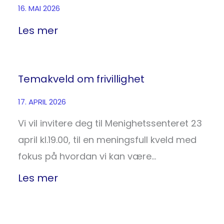
16. MAI 2026
Les mer
Temakveld om frivillighet
17. APRIL 2026
Vi vil invitere deg til Menighetssenteret 23
april kl.19.00, til en meningsfull kveld med
fokus på hvordan vi kan være…
Les mer