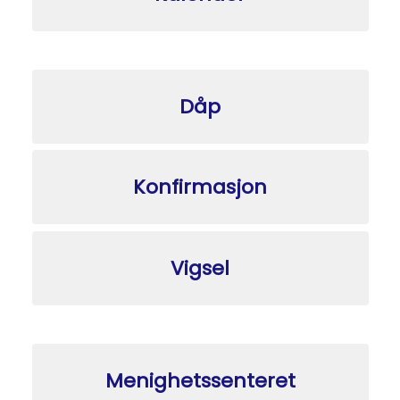
Dåp
Konfirmasjon
Vigsel
Menighetssenteret