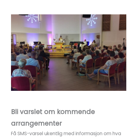
Bli varslet om kommende
arrangementer
Få SMS-varsel ukentlig med informasjon om hva