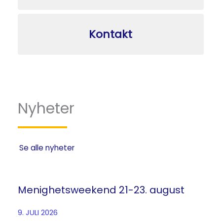
Kontakt
Nyheter
Se alle nyheter
Menighetsweekend 21-23. august
9. JULI 2026