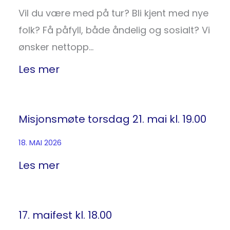
Vil du være med på tur? Bli kjent med nye
folk? Få påfyll, både åndelig og sosialt? Vi
ønsker nettopp…
Les mer
Misjonsmøte torsdag 21. mai kl. 19.00
18. MAI 2026
Les mer
17. maifest kl. 18.00