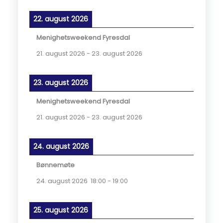
22. august 2026
Menighetsweekend Fyresdal
21. august 2026
-
23. august 2026
23. august 2026
Menighetsweekend Fyresdal
21. august 2026
-
23. august 2026
24. august 2026
Bønnemøte
24. august 2026
18:00
-
19:00
25. august 2026