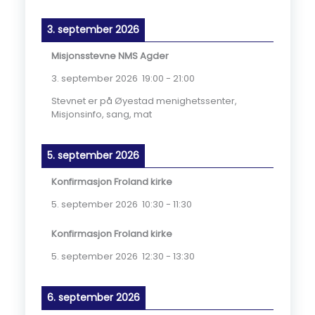
3. september 2026
Misjonsstevne NMS Agder
3. september 2026
19:00
-
21:00
Stevnet er på Øyestad menighetssenter,
Misjonsinfo, sang, mat
5. september 2026
Konfirmasjon Froland kirke
5. september 2026
10:30
-
11:30
Konfirmasjon Froland kirke
5. september 2026
12:30
-
13:30
6. september 2026