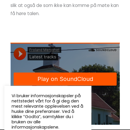
slik at også de som ikke kan komme på møte kan
få høre talen.
Vi bruker informasjonskapsler på
nettstedet vårt for å gi deg den
mest relevante opplevelsen ved å
huske dine preferanser. Ved å
klikke “Godta”, samtykker du i
bruken av alle
informasjonskapslene.