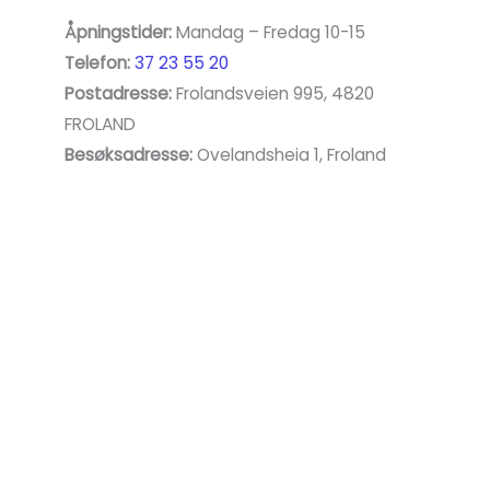
Åpningstider:
Mandag – Fredag 10-15
Telefon:
37 23 55 20
Postadresse:
Frolandsveien 995, 4820
FROLAND
Besøksadresse:
Ovelandsheia 1, Froland