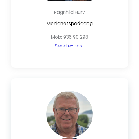
Ragnhild Hurv
Menighetspedagog
Mob: 936 90 298
Send e-post