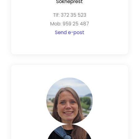
Sokneprest
Tlf: 372 35 523
Mob: 959 25 487
Send e-post