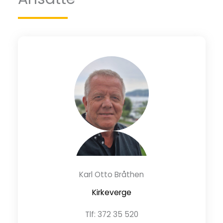
Karl Otto Bråthen
Kirkeverge
Tlf: 372 35 520