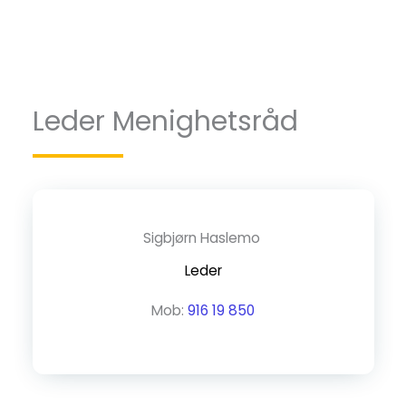
Leder Menighetsråd
Sigbjørn Haslemo
Leder
Mob:
916 19 850