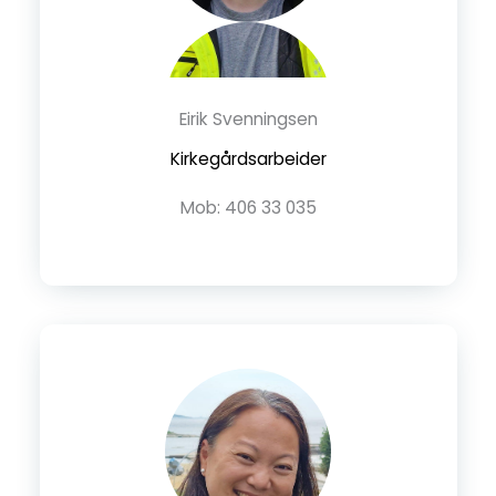
Eirik Svenningsen
Kirkegårdsarbeider
Mob: 406 33 035