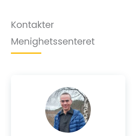
Kontakter
Menighetssenteret