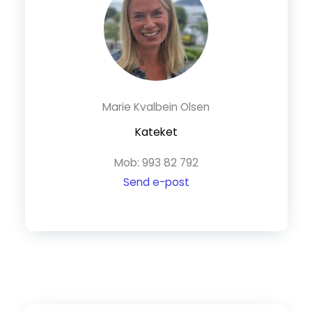
Marie Kvalbein Olsen
Kateket
Mob: 993 82 792
Send e-post