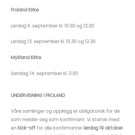
Froland Kirke
Lørdag 6. september kl. 10.30 og 12.30
Lørdag 13. september kl. 10.30 og 12.30
Mykland Kirke
Søndag 14. september kl. 11.00
UNDERVISNING I FROLAND
Våre samlinger og opplegg er obligatorisk for de
som melder seg som konfirmant. Vi starter med
en
Kick-off
for alle konfirmanter
lørdag 19 oktober
.