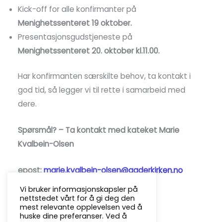
Kick-off for alle konfirmanter på
Menighetssenteret 19 oktober.
Presentasjonsgudstjeneste på
Menighetssenteret 20. oktober kl.11.00.
Har konfirmanten særskilte behov, ta kontakt i
god tid, så legger vi til rette i samarbeid med
dere.
Spørsmål? – Ta kontakt med kateket Marie
Kvalbein-Olsen
epost:
marie.kvalbein-olsen@agderkirken.no
Vi bruker informasjonskapsler på
nettstedet vårt for å gi deg den
mest relevante opplevelsen ved å
huske dine preferanser. Ved å