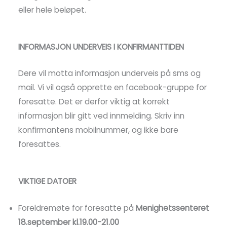
eller hele beløpet.
INFORMASJON UNDERVEIS I KONFIRMANTTIDEN
Dere vil motta informasjon underveis på sms og
mail. Vi vil også opprette en facebook-gruppe for
foresatte. Det er derfor viktig at korrekt
informasjon blir gitt ved innmelding. Skriv inn
konfirmantens mobilnummer, og ikke bare
foresattes.
VIKTIGE DATOER
Foreldremøte for foresatte på
Menighetssenteret
18.september kl.19.00-21.00