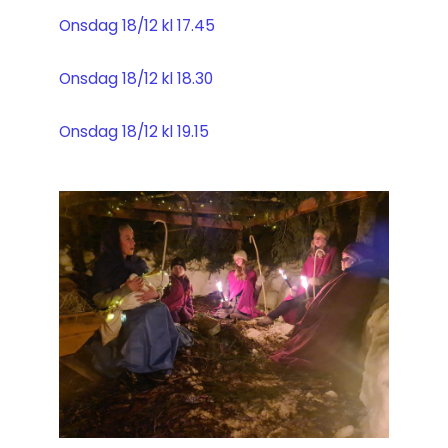
Onsdag 18/12 kl 17.45
Onsdag 18/12 kl 18.30
Onsdag 18/12 kl 19.15