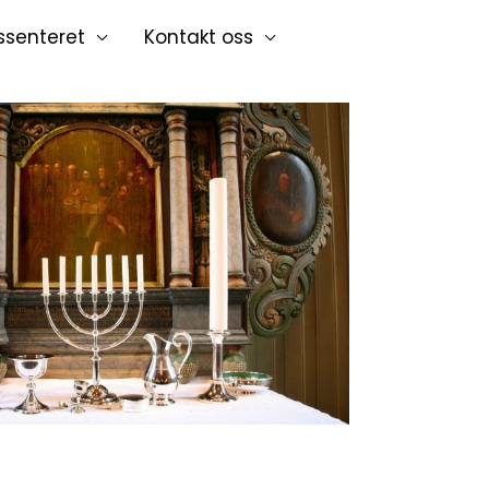
ssenteret
Kontakt oss