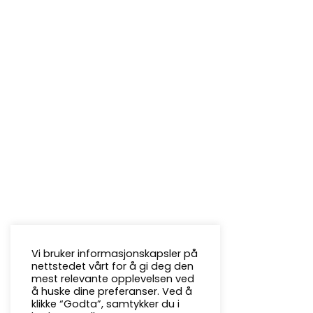
Vi bruker informasjonskapsler på
nettstedet vårt for å gi deg den
mest relevante opplevelsen ved
å huske dine preferanser. Ved å
klikke “Godta”, samtykker du i