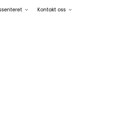
ssenteret
Kontakt oss