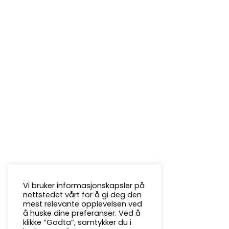
Vi bruker informasjonskapsler på
nettstedet vårt for å gi deg den
mest relevante opplevelsen ved
å huske dine preferanser. Ved å
klikke “Godta”, samtykker du i